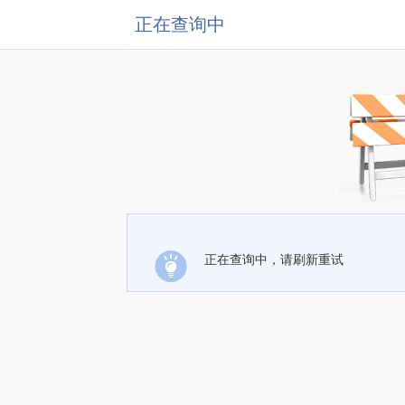
正在查询中
正在查询中，请刷新重试