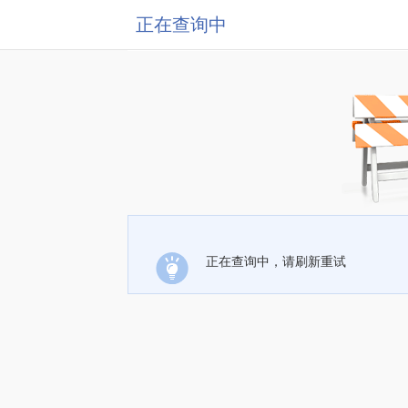
正在查询中
正在查询中，请刷新重试