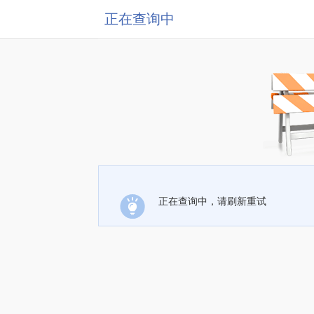
正在查询中
正在查询中，请刷新重试