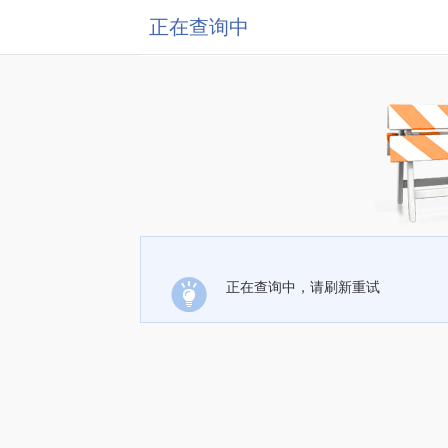
正在查询中
正在查询中，请刷新重试