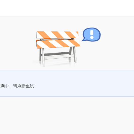
查询中，请刷新重试